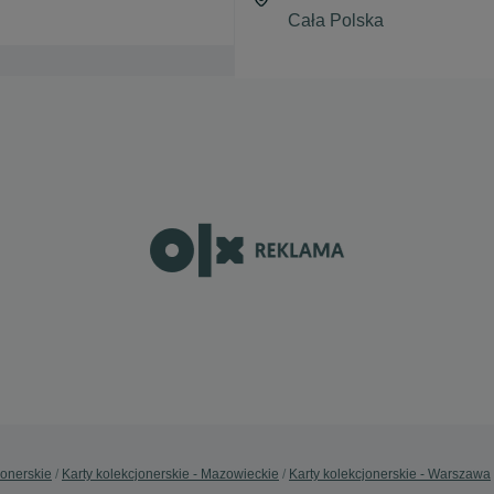
jonerskie
Karty kolekcjonerskie - Mazowieckie
Karty kolekcjonerskie - Warszawa