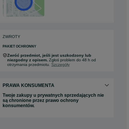
ZWROTY
PAKIET OCHRONNY
Zwróć przedmiot, jeśli jest uszkodzony lub
niezgodny z opisem.
Zgłoś problem do 48 h od
otrzymania przedmiotu.
Szczegóły
PRAWA KONSUMENTA
Twoje zakupy u prywatnych sprzedających nie
są chronione przez prawo ochrony
konsumentów.