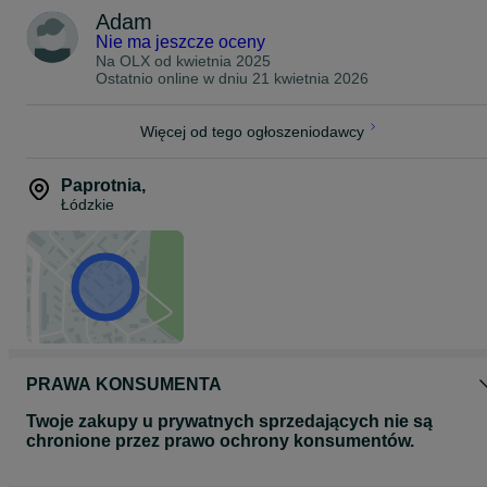
Adam
Nie ma jeszcze oceny
Na OLX od
kwietnia 2025
Ostatnio online w dniu 21 kwietnia 2026
Więcej od tego ogłoszeniodawcy
Paprotnia
,
Łódzkie
PRAWA KONSUMENTA
Twoje zakupy u prywatnych sprzedających nie są
chronione przez prawo ochrony konsumentów.