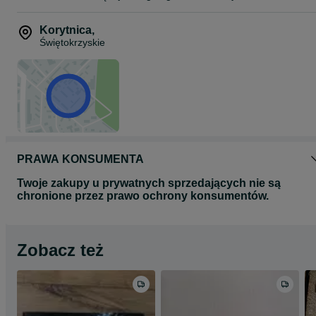
Korytnica
,
Świętokrzyskie
PRAWA KONSUMENTA
Twoje zakupy u prywatnych sprzedających nie są
chronione przez prawo ochrony konsumentów.
Zobacz też