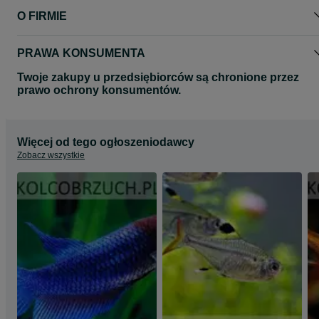
O FIRMIE
PRAWA KONSUMENTA
Twoje zakupy u przedsiębiorców są chronione przez
prawo ochrony konsumentów.
Więcej od tego ogłoszeniodawcy
Zobacz wszystkie