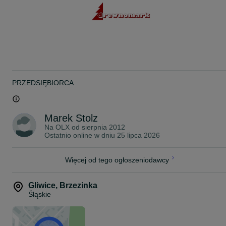
PRZEDSIĘBIORCA
Marek Stolz
Na OLX od
sierpnia 2012
Ostatnio online w dniu 25 lipca 2026
Więcej od tego ogłoszeniodawcy
Gliwice
,
Brzezinka
Śląskie