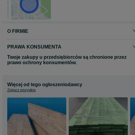
O FIRMIE
PRAWA KONSUMENTA
Twoje zakupy u przedsiębiorców są chronione przez
prawo ochrony konsumentów.
Więcej od tego ogłoszeniodawcy
Zobacz wszystkie