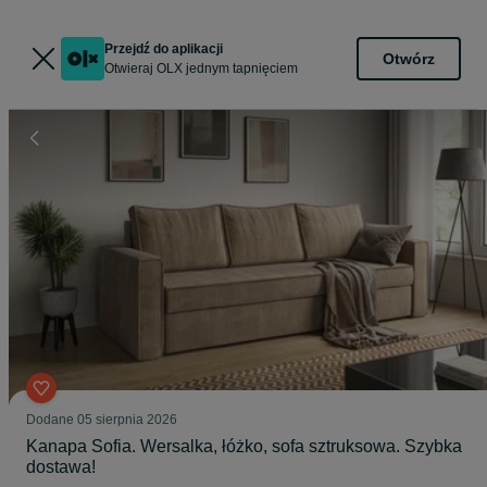
Przejdź do aplikacji
Otwórz
Otwieraj OLX jednym tapnięciem
Dodane
05 sierpnia 2026
Kanapa Sofia. Wersalka, łóżko, sofa sztruksowa. Szybka
dostawa!