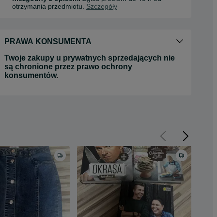
otrzymania przedmiotu.
Szczegóły
PRAWA KONSUMENTA
Twoje zakupy u prywatnych sprzedających nie
są chronione przez prawo ochrony
konsumentów.