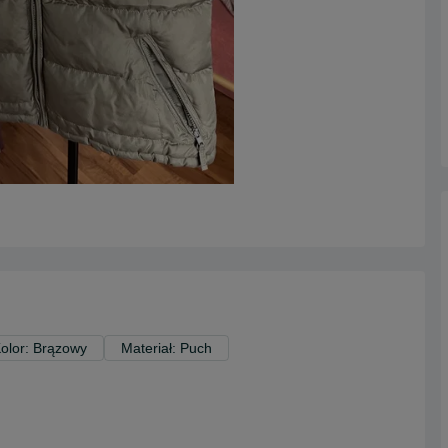
olor: Brązowy
Materiał: Puch