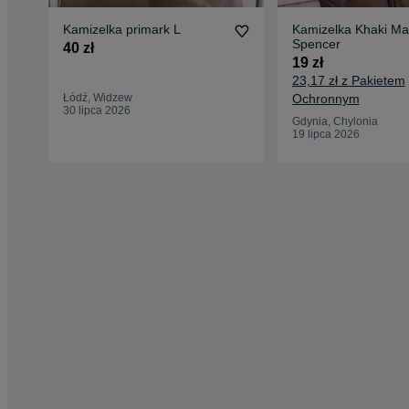
Kamizelka primark L
Kamizelka Khaki Ma
Spencer
40 zł
19 zł
23,17 zł z Pakietem
Łódź, Widzew
Ochronnym
30 lipca 2026
Gdynia, Chylonia
19 lipca 2026