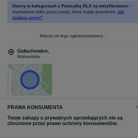
Oceny w kategoriach z Przesyłką OLX są weryfikowane
i
wystawiane tylko przez osoby, które kupiły przedmiot.
Jak
działają oceny?
Więcej od tego ogłoszeniodawcy
Gołuchowice
,
Małopolskie
PRAWA KONSUMENTA
Twoje zakupy u prywatnych sprzedających nie są
chronione przez prawo ochrony konsumentów.