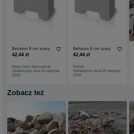
Behaton 8 cm szary
Behaton 8 cm szary
42,44 zł
42,44 zł
Nowy Dwór Mazowiecki
Płońsk
Odświeżono dnia 05 sierpnia
Odświeżono dnia 05 sierpnia
2026
2026
Zobacz też