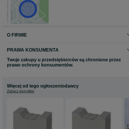
O FIRMIE
PRAWA KONSUMENTA
Twoje zakupy u przedsiębiorców są chronione przez
prawo ochrony konsumentów.
Więcej od tego ogłoszeniodawcy
Zobacz wszystkie