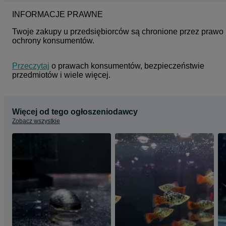
INFORMACJE PRAWNE
Twoje zakupy u przedsiębiorców są chronione przez prawo 
ochrony konsumentów.
Przeczytaj
 o prawach konsumentów, bezpieczeństwie 
przedmiotów i wiele więcej.
Więcej od tego ogłoszeniodawcy
Zobacz wszystkie