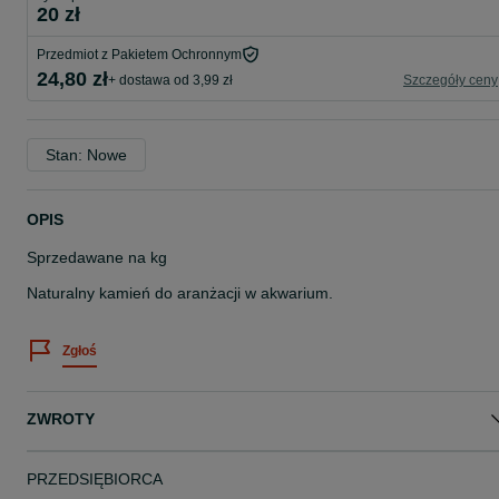
20 zł
Przedmiot z Pakietem Ochronnym
24,80 zł
+ dostawa od 3,99 zł
Szczegóły ceny
Stan: Nowe
OPIS
Sprzedawane na kg
Naturalny kamień do aranżacji w akwarium.
Zgłoś
ZWROTY
PRZEDSIĘBIORCA