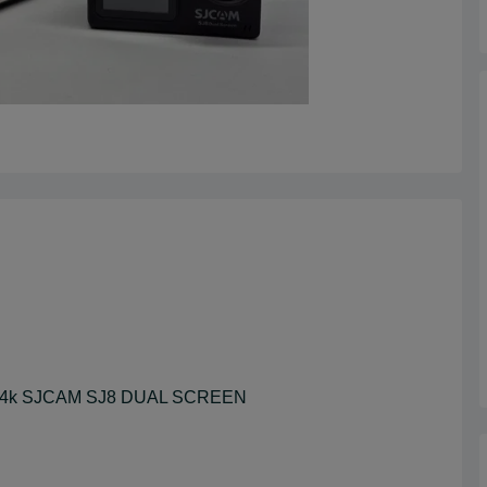
Fi 4k SJCAM SJ8 DUAL SCREEN