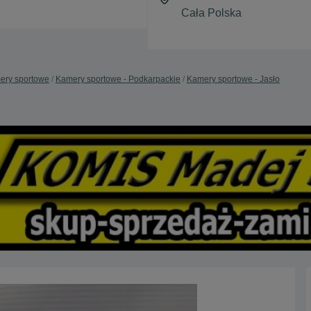
ery sportowe
Kamery sportowe - Podkarpackie
Kamery sportowe - Jasło