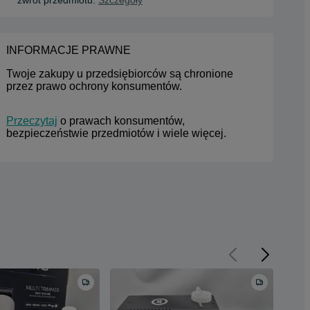
INFORMACJE PRAWNE
Twoje zakupy u przedsiębiorców są chronione 
przez prawo ochrony konsumentów.
Przeczytaj
 o prawach konsumentów, 
bezpieczeństwie przedmiotów i wiele więcej.