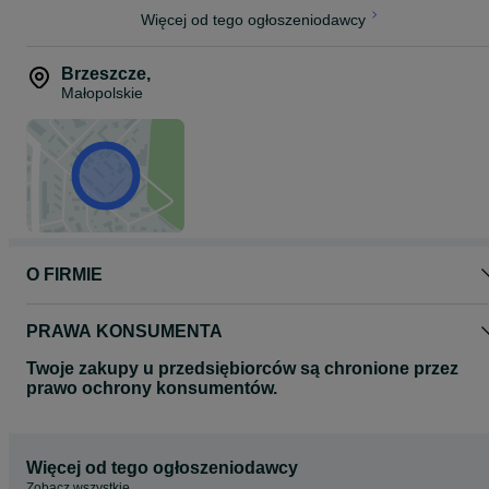
Więcej od tego ogłoszeniodawcy
Brzeszcze
,
Małopolskie
O FIRMIE
PRAWA KONSUMENTA
Twoje zakupy u przedsiębiorców są chronione przez
prawo ochrony konsumentów.
Więcej od tego ogłoszeniodawcy
Zobacz wszystkie