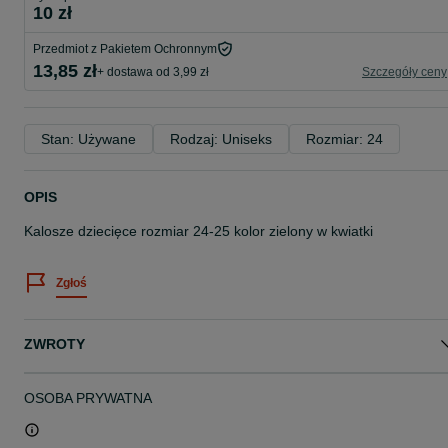
10 zł
Przedmiot z Pakietem Ochronnym
13,85 zł
+ dostawa od 3,99 zł
Szczegóły ceny
Stan: Używane
Rodzaj: Uniseks
Rozmiar: 24
OPIS
Kalosze dziecięce rozmiar 24-25 kolor zielony w kwiatki
Zgłoś
ZWROTY
OSOBA PRYWATNA