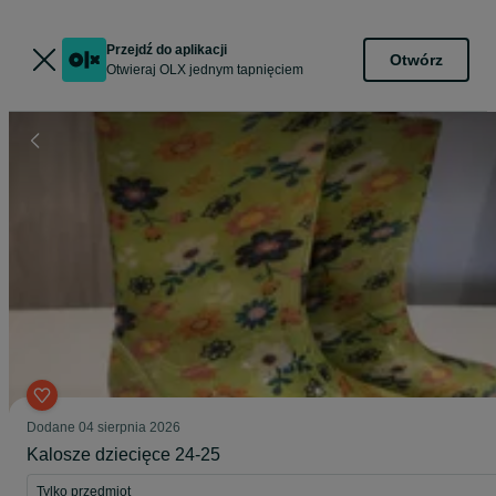
Przejdź do aplikacji
Otwórz
Otwieraj OLX jednym tapnięciem
Dodane
04 sierpnia 2026
Kalosze dziecięce 24-25
Tylko przedmiot