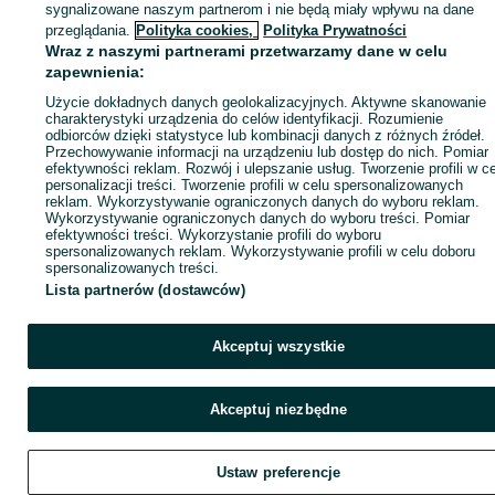
sygnalizowane naszym partnerom i nie będą miały wpływu na dane
Zaloguj się / Załóż konto
przeglądania.
Polityka cookies,
Polityka Prywatności
Wraz z naszymi partnerami przetwarzamy dane w celu
zapewnienia:
Kup
Użycie dokładnych danych geolokalizacyjnych. Aktywne skanowanie
charakterystyki urządzenia do celów identyfikacji. Rozumienie
odbiorców dzięki statystyce lub kombinacji danych z różnych źródeł.
Przechowywanie informacji na urządzeniu lub dostęp do nich. Pomiar
efektywności reklam. Rozwój i ulepszanie usług. Tworzenie profili w c
personalizacji treści. Tworzenie profili w celu spersonalizowanych
reklam. Wykorzystywanie ograniczonych danych do wyboru reklam.
Wykorzystywanie ograniczonych danych do wyboru treści. Pomiar
efektywności treści. Wykorzystanie profili do wyboru
spersonalizowanych reklam. Wykorzystywanie profili w celu doboru
spersonalizowanych treści.
Lista partnerów (dostawców)
Akceptuj wszystkie
Akceptuj niezbędne
Ustaw preferencje