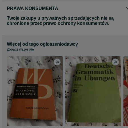
PRAWA KONSUMENTA
Twoje zakupy u prywatnych sprzedających nie są
chronione przez prawo ochrony konsumentów.
Więcej od tego ogłoszeniodawcy
Zobacz wszystkie