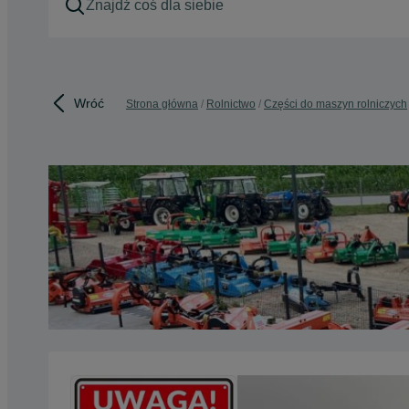
Wróć
Strona główna
Rolnictwo
Części do maszyn rolniczych