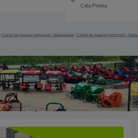
Części do maszyn rolniczych - Małopolskie
Części do maszyn rolniczych - Skała