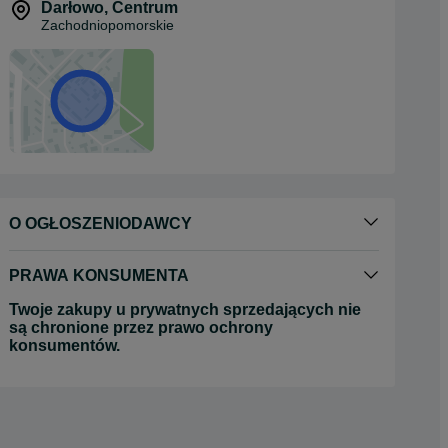
Darłowo
,
Centrum
Zachodniopomorskie
O OGŁOSZENIODAWCY
PRAWA KONSUMENTA
Twoje zakupy u prywatnych sprzedających nie
są chronione przez prawo ochrony
konsumentów.