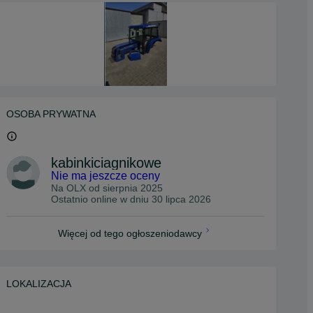
OSOBA PRYWATNA
kabinkiciagnikowe
Nie ma jeszcze oceny
Na OLX od
sierpnia 2025
Ostatnio online w dniu 30 lipca 2026
Więcej od tego ogłoszeniodawcy
LOKALIZACJA