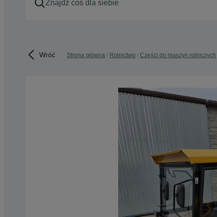
Wróć
Strona główna
Rolnictwo
Części do maszyn rolniczych