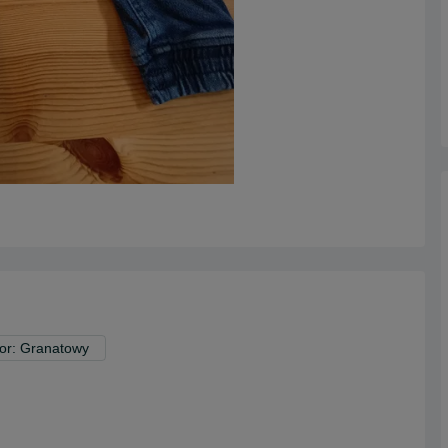
or: Granatowy