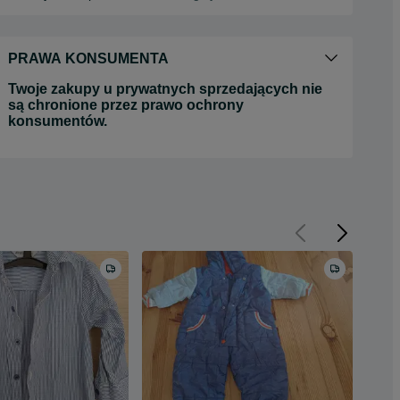
PRAWA KONSUMENTA
Twoje zakupy u prywatnych sprzedających nie
są chronione przez prawo ochrony
konsumentów.