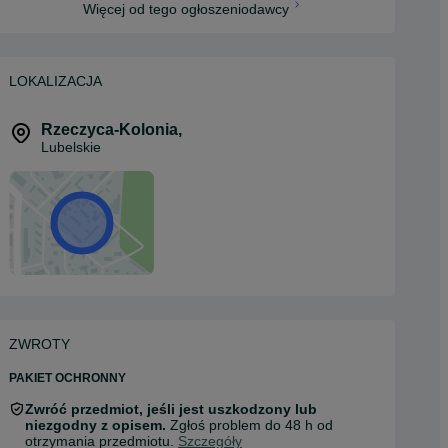
Więcej od tego ogłoszeniodawcy
LOKALIZACJA
Rzeczyca-Kolonia
,
Lubelskie
ZWROTY
PAKIET OCHRONNY
Zwróć przedmiot, jeśli jest uszkodzony lub
niezgodny z opisem.
Zgłoś problem do 48 h od
otrzymania przedmiotu.
Szczegóły