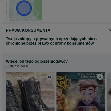
PRAWA KONSUMENTA
Twoje zakupy u prywatnych sprzedających nie są
chronione przez prawo ochrony konsumentów.
Więcej od tego ogłoszeniodawcy
Zobacz wszystkie