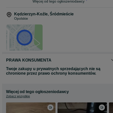
Więcej od tego ogłoszeniodawcy
Kędzierzyn-Koźle
,
Śródmieście
Opolskie
PRAWA KONSUMENTA
Twoje zakupy u prywatnych sprzedających nie są
chronione przez prawo ochrony konsumentów.
Więcej od tego ogłoszeniodawcy
Zobacz wszystkie