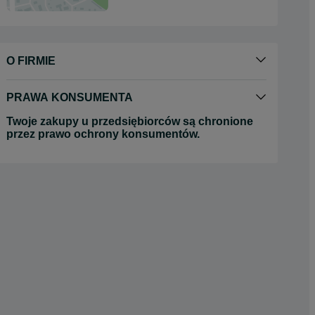
O FIRMIE
PRAWA KONSUMENTA
Twoje zakupy u przedsiębiorców są chronione
przez prawo ochrony konsumentów.