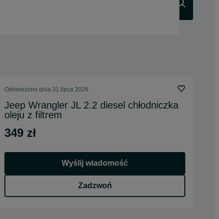
Szukaj
Odświeżono dnia 31 lipca 2026
Jeep Wrangler JL 2.2 diesel chłodniczka
oleju z filtrem
349 zł
Wyślij wiadomość
Zadzwoń