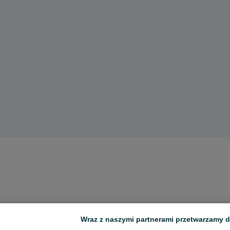
Wraz z naszymi partnerami przetwarzamy d