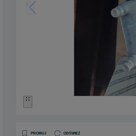
PROMUJ
ODŚWIEŻ