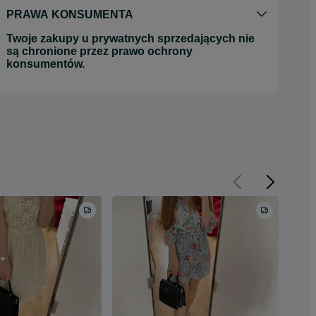
PRAWA KONSUMENTA
Twoje zakupy u prywatnych sprzedających nie
są chronione przez prawo ochrony
konsumentów.