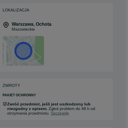
LOKALIZACJA
Warszawa
,
Ochota
Mazowieckie
ZWROTY
PAKIET OCHRONNY
Zwróć przedmiot, jeśli jest uszkodzony lub
niezgodny z opisem.
Zgłoś problem do 48 h od
otrzymania przedmiotu.
Szczegóły