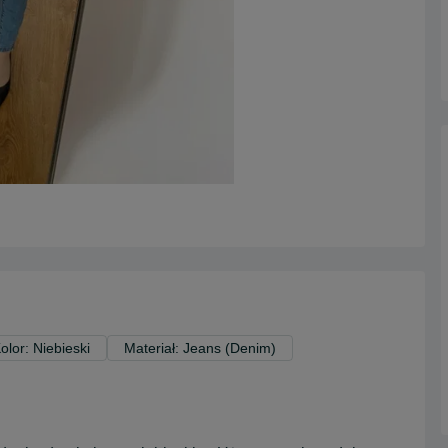
olor: Niebieski
Materiał: Jeans (Denim)