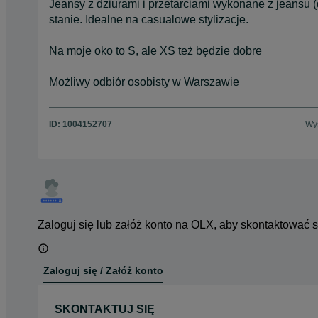
Jeansy z dziurami i przetarciami wykonane z jeansu
stanie. Idealne na casualowe stylizacje.
Na moje oko to S, ale XS też będzie dobre
Możliwy odbiór osobisty w Warszawie
ID:
1004152707
Wyś
Zaloguj się lub załóż konto na OLX, aby skontaktować 
Zaloguj się / Załóż konto
SKONTAKTUJ SIĘ