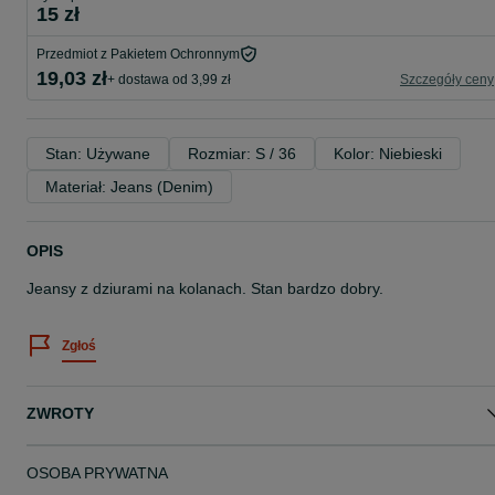
15 zł
Przedmiot z Pakietem Ochronnym
19,03 zł
+ dostawa od 3,99 zł
Szczegóły ceny
Stan: Używane
Rozmiar: S / 36
Kolor: Niebieski
Materiał: Jeans (Denim)
OPIS
Jeansy z dziurami na kolanach. Stan bardzo dobry.
Zgłoś
ZWROTY
OSOBA PRYWATNA