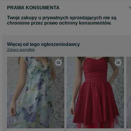
PRAWA KONSUMENTA
Twoje zakupy u prywatnych sprzedających nie są
chronione przez prawo ochrony konsumentów.
Więcej od tego ogłoszeniodawcy
Zobacz wszystkie