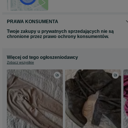
PRAWA KONSUMENTA
Twoje zakupy u prywatnych sprzedających nie są
chronione przez prawo ochrony konsumentów.
Więcej od tego ogłoszeniodawcy
Zobacz wszystkie