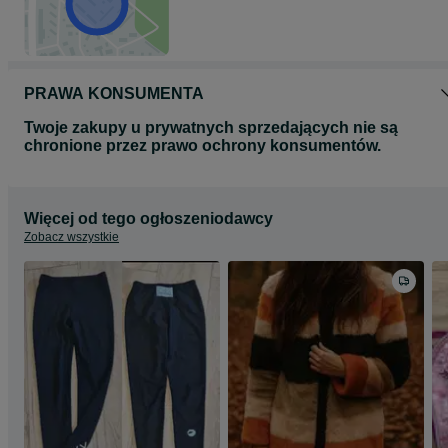
PRAWA KONSUMENTA
Twoje zakupy u prywatnych sprzedających nie są
chronione przez prawo ochrony konsumentów.
Więcej od tego ogłoszeniodawcy
Zobacz wszystkie