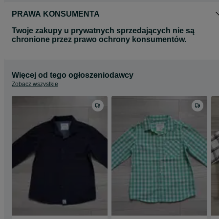
PRAWA KONSUMENTA
Twoje zakupy u prywatnych sprzedających nie są
chronione przez prawo ochrony konsumentów.
Więcej od tego ogłoszeniodawcy
Zobacz wszystkie