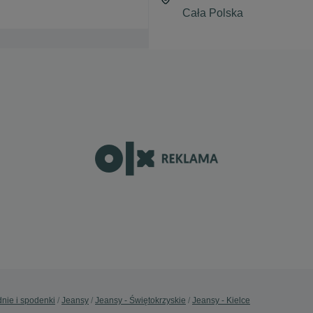
nie i spodenki
Jeansy
Jeansy - Świętokrzyskie
Jeansy - Kielce