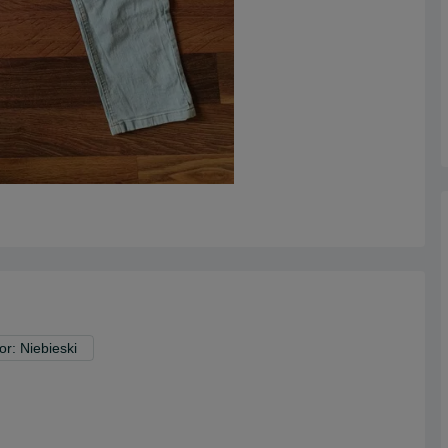
or: Niebieski