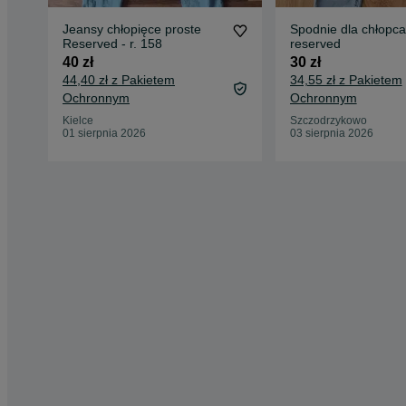
Jeansy chłopięce proste
Spodnie dla chłopca
Reserved - r. 158
reserved
40 zł
30 zł
44,40 zł z Pakietem
34,55 zł z Pakietem
Ochronnym
Ochronnym
Kielce
Szczodrzykowo
01 sierpnia 2026
03 sierpnia 2026