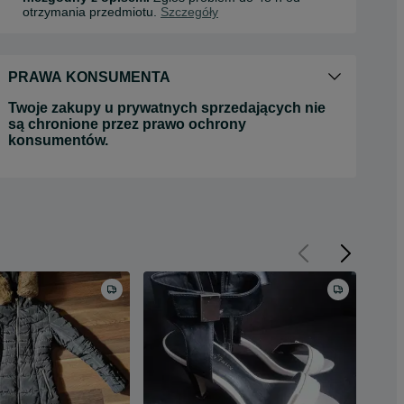
otrzymania przedmiotu.
Szczegóły
PRAWA KONSUMENTA
Twoje zakupy u prywatnych sprzedających nie
są chronione przez prawo ochrony
konsumentów.