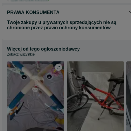
PRAWA KONSUMENTA
Twoje zakupy u prywatnych sprzedających nie są
chronione przez prawo ochrony konsumentów.
Więcej od tego ogłoszeniodawcy
Zobacz wszystkie