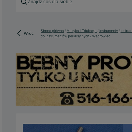
Strona główna
Muzyka i Edukacja
Instrumenty
Instru
Wróć
do instrumentów perkusyjnych - Wągrowiec