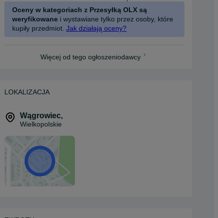
Oceny w kategoriach z Przesyłką OLX są
weryfikowane
i wystawiane tylko przez osoby, które
kupiły przedmiot.
Jak działają oceny?
Więcej od tego ogłoszeniodawcy
LOKALIZACJA
Wągrowiec
,
Wielkopolskie