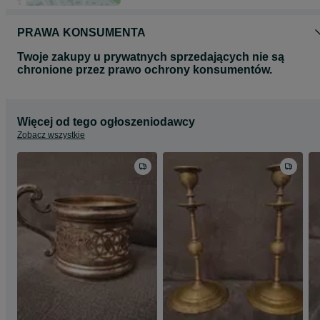
PRAWA KONSUMENTA
Twoje zakupy u prywatnych sprzedających nie są
chronione przez prawo ochrony konsumentów.
Więcej od tego ogłoszeniodawcy
Zobacz wszystkie