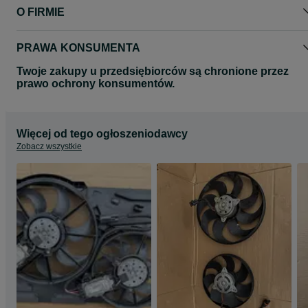
O FIRMIE
PRAWA KONSUMENTA
Twoje zakupy u przedsiębiorców są chronione przez
prawo ochrony konsumentów.
Więcej od tego ogłoszeniodawcy
Zobacz wszystkie