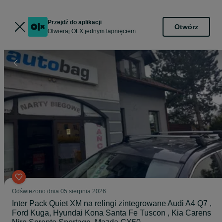
Przejdź do aplikacji
Otwórz
Otwieraj OLX jednym tapnięciem
Odświeżono dnia 05 sierpnia 2026
Inter Pack Quiet XM na relingi zintegrowane Audi A4 Q7 ,
Ford Kuga, Hyundai Kona Santa Fe Tuscon , Kia Carens