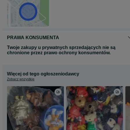
PRAWA KONSUMENTA
Twoje zakupy u prywatnych sprzedających nie są
chronione przez prawo ochrony konsumentów.
Więcej od tego ogłoszeniodawcy
Zobacz wszystkie