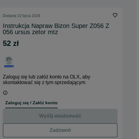
Dodane
22 lipca 2026
Instrukcja Napraw Bizon Super Z056 Z
056 ursus zetor mtz
52 zł
Zaloguj się lub załóż konto na OLX, aby
skontaktować się z tym sprzedającym
Zaloguj się / Załóż konto
Wyślij wiadomość
Zadzwoń