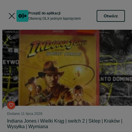
Przejdź do aplikacji
Otwórz
Otwieraj OLX jednym tapnięciem
Dodane
11 lipca 2026
Indiana Jones i Wielki Krąg | switch 2 | Sklep | Kraków |
Wysyłka | Wymiana