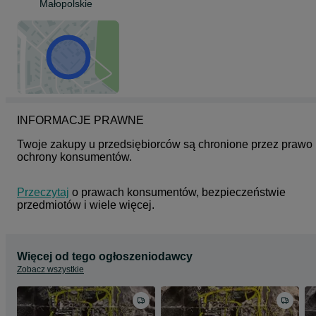
Małopolskie
INFORMACJE PRAWNE
Twoje zakupy u przedsiębiorców są chronione przez prawo 
ochrony konsumentów.
Przeczytaj
 o prawach konsumentów, bezpieczeństwie 
przedmiotów i wiele więcej.
Więcej od tego ogłoszeniodawcy
Zobacz wszystkie