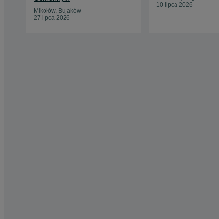
10 lipca 2026
Mikołów, Bujaków
27 lipca 2026