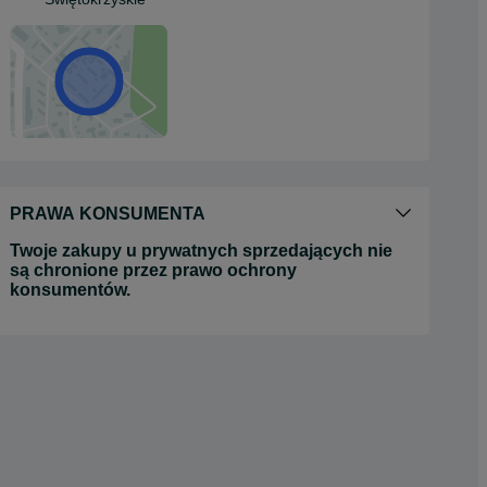
PRAWA KONSUMENTA
Twoje zakupy u prywatnych sprzedających nie
są chronione przez prawo ochrony
konsumentów.