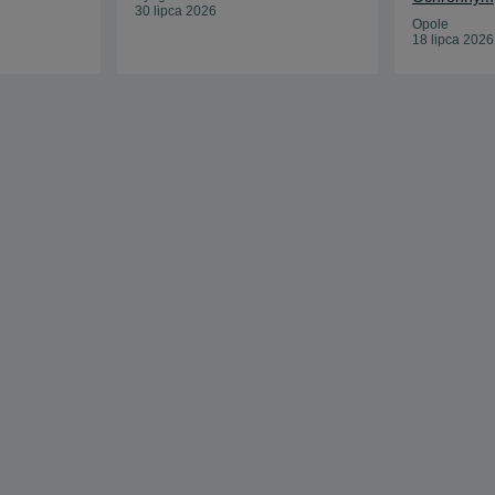
30 lipca 2026
Opole
18 lipca 2026