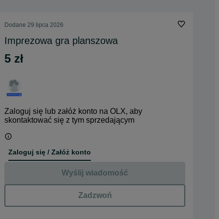
Dodane
29 lipca 2026
Imprezowa gra planszowa
5 zł
Zaloguj się lub załóż konto na OLX, aby
skontaktować się z tym sprzedającym
Zaloguj się / Załóż konto
Wyślij wiadomość
Zadzwoń