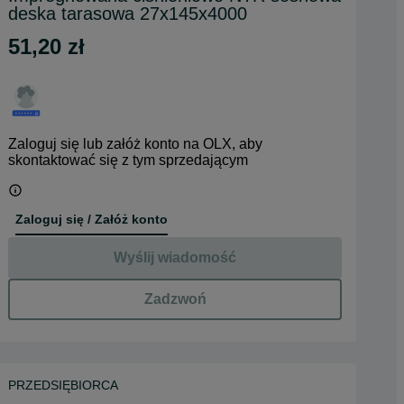
deska tarasowa 27x145x4000
51,20 zł
Zaloguj się lub załóż konto na OLX, aby
skontaktować się z tym sprzedającym
Zaloguj się / Załóż konto
Wyślij wiadomość
Zadzwoń
PRZEDSIĘBIORCA