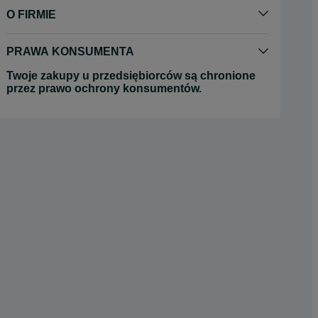
O FIRMIE
PRAWA KONSUMENTA
Twoje zakupy u przedsiębiorców są chronione
przez prawo ochrony konsumentów.