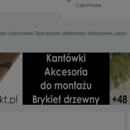
dowa
Deski tarasowe
Deski tarasowe - Wielkopolskie
Deski tarasowe - Leszno