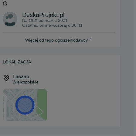
DeskaProjekt.pl
Na OLX od
marca 2021
Ostatnio online wczoraj o 08:41
Więcej od tego ogłoszeniodawcy
LOKALIZACJA
Leszno
,
Wielkopolskie