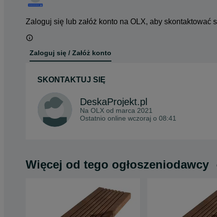
Zaloguj się lub załóż konto na OLX, aby skontaktować 
Zaloguj się / Załóż konto
SKONTAKTUJ SIĘ
DeskaProjekt.pl
Na OLX od
marca 2021
Ostatnio online wczoraj o 08:41
Więcej od tego ogłoszeniodawcy