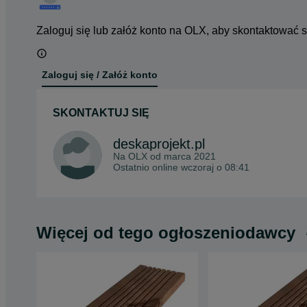
Zaloguj się lub załóż konto na OLX, aby skontaktować 
Zaloguj się / Załóż konto
SKONTAKTUJ SIĘ
deskaprojekt.pl
Na OLX od
marca 2021
Ostatnio online wczoraj o 08:41
Więcej od tego ogłoszeniodawcy