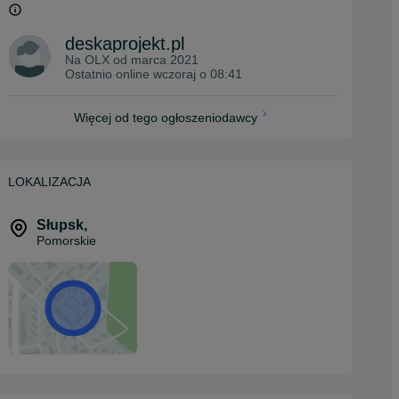
deskaprojekt.pl
Na OLX od
marca 2021
Ostatnio online wczoraj o 08:41
Więcej od tego ogłoszeniodawcy
LOKALIZACJA
Słupsk
,
Pomorskie