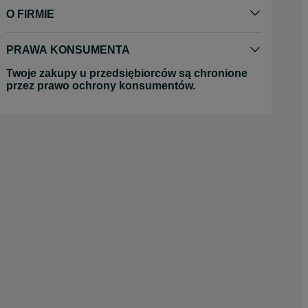
O FIRMIE
PRAWA KONSUMENTA
Twoje zakupy u przedsiębiorców są chronione
przez prawo ochrony konsumentów.