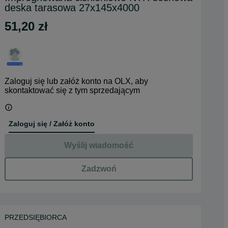
deska tarasowa 27x145x4000
51,20 zł
Zaloguj się lub załóż konto na OLX, aby
skontaktować się z tym sprzedającym
Zaloguj się / Załóż konto
Wyślij wiadomość
Zadzwoń
PRZEDSIĘBIORCA