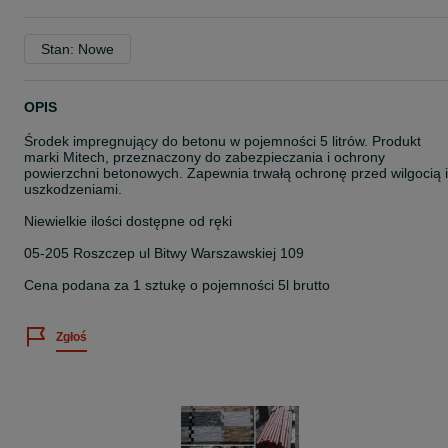
Stan: Nowe
OPIS
Środek impregnujący do betonu w pojemności 5 litrów. Produkt
marki Mitech, przeznaczony do zabezpieczania i ochrony
powierzchni betonowych. Zapewnia trwałą ochronę przed wilgocią i
uszkodzeniami.
Niewielkie ilości dostępne od ręki
05-205 Roszczep ul Bitwy Warszawskiej 109
Cena podana za 1 sztukę o pojemności 5l brutto
Zgłoś