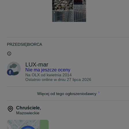
PRZEDSIĘBIORCA
LUX-mar
Nie ma jeszcze oceny
Na OLX od
kwietnia 2014
Ostatnio online w dniu 27 lipca 2026
Więcej od tego ogłoszeniodawcy
Chruściele
,
Mazowieckie