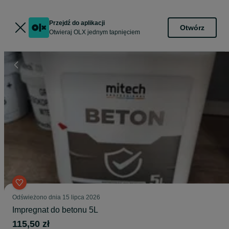
Przejdź do aplikacji
Otwórz
Otwieraj OLX jednym tapnięciem
Odświeżono dnia 15 lipca 2026
Impregnat do betonu 5L
115,50 zł