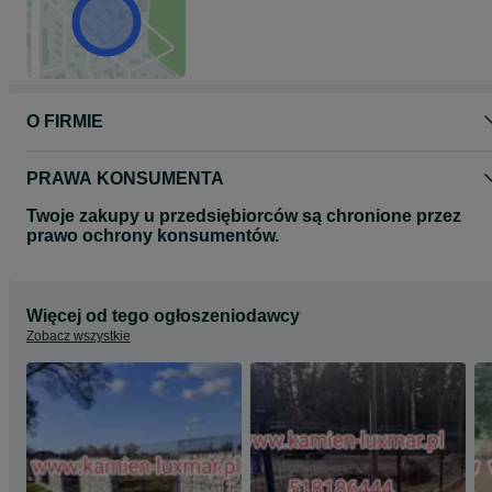
O FIRMIE
PRAWA KONSUMENTA
Twoje zakupy u przedsiębiorców są chronione przez
prawo ochrony konsumentów.
Więcej od tego ogłoszeniodawcy
Zobacz wszystkie