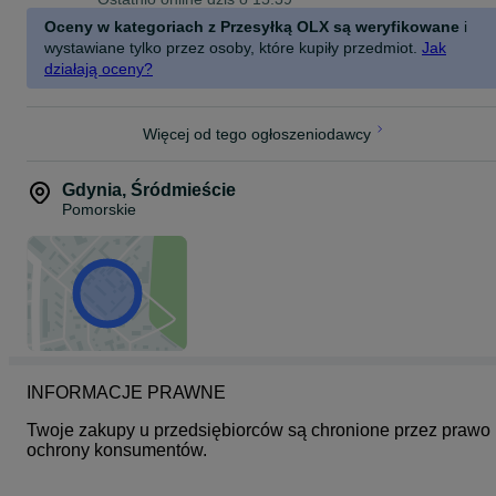
Oceny w kategoriach z Przesyłką OLX są weryfikowane
i
wystawiane tylko przez osoby, które kupiły przedmiot.
Jak
działają oceny?
Więcej od tego ogłoszeniodawcy
Gdynia
,
Śródmieście
Pomorskie
INFORMACJE PRAWNE
Twoje zakupy u przedsiębiorców są chronione przez prawo 
ochrony konsumentów.