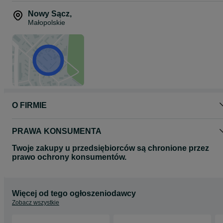
Nowy Sącz
,
Małopolskie
O FIRMIE
PRAWA KONSUMENTA
Twoje zakupy u przedsiębiorców są chronione przez
prawo ochrony konsumentów.
Więcej od tego ogłoszeniodawcy
Zobacz wszystkie