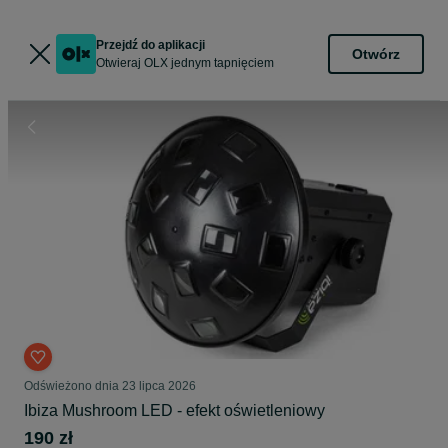
Przejdź do aplikacji
Otwórz
Otwieraj OLX jednym tapnięciem
Odświeżono dnia 23 lipca 2026
Ibiza Mushroom LED - efekt oświetleniowy
190 zł