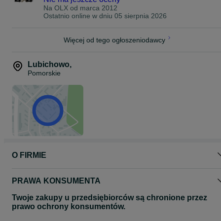
Na OLX od
marca 2012
Ostatnio online w dniu 05 sierpnia 2026
Więcej od tego ogłoszeniodawcy
Lubichowo
,
Pomorskie
O FIRMIE
PRAWA KONSUMENTA
Twoje zakupy u przedsiębiorców są chronione przez
prawo ochrony konsumentów.