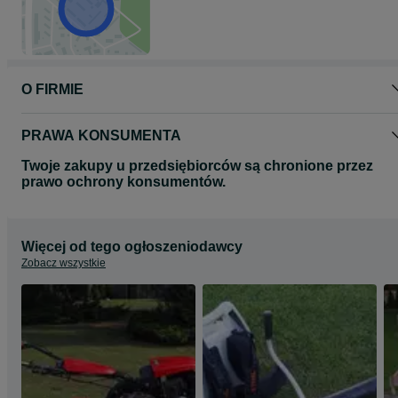
O FIRMIE
PRAWA KONSUMENTA
Twoje zakupy u przedsiębiorców są chronione przez
prawo ochrony konsumentów.
Więcej od tego ogłoszeniodawcy
Zobacz wszystkie