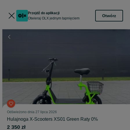
Przejdź do aplikacji
Otwórz
Otwieraj OLX jednym tapnięciem
Odświeżono dnia 27 lipca 2026
Hulajnoga X-Scooters XS01 Green Raty 0%
2 350 zł