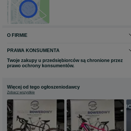
O FIRMIE
PRAWA KONSUMENTA
Twoje zakupy u przedsiębiorców są chronione przez
prawo ochrony konsumentów.
Więcej od tego ogłoszeniodawcy
Zobacz wszystkie