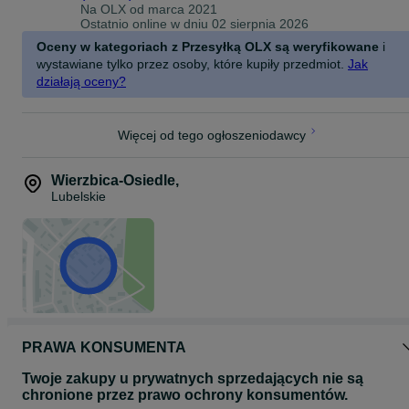
Na OLX od
marca 2021
Ostatnio online w dniu 02 sierpnia 2026
Oceny w kategoriach z Przesyłką OLX są weryfikowane
i
wystawiane tylko przez osoby, które kupiły przedmiot.
Jak
działają oceny?
Więcej od tego ogłoszeniodawcy
Wierzbica-Osiedle
,
Lubelskie
PRAWA KONSUMENTA
Twoje zakupy u prywatnych sprzedających nie są
chronione przez prawo ochrony konsumentów.