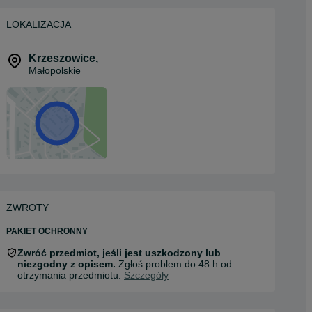
LOKALIZACJA
Krzeszowice
,
Małopolskie
ZWROTY
PAKIET OCHRONNY
Zwróć przedmiot, jeśli jest uszkodzony lub
niezgodny z opisem.
Zgłoś problem do 48 h od
otrzymania przedmiotu.
Szczegóły