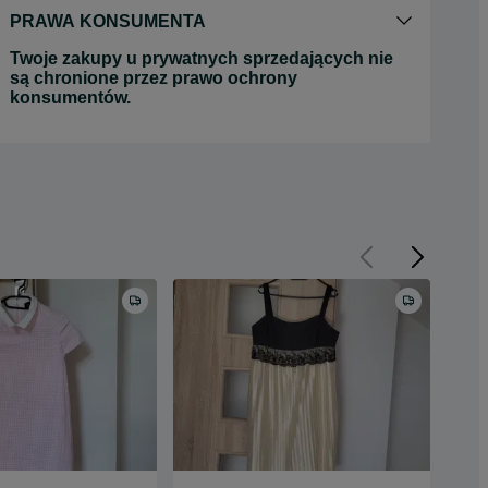
PRAWA KONSUMENTA
Twoje zakupy u prywatnych sprzedających nie
są chronione przez prawo ochrony
konsumentów.