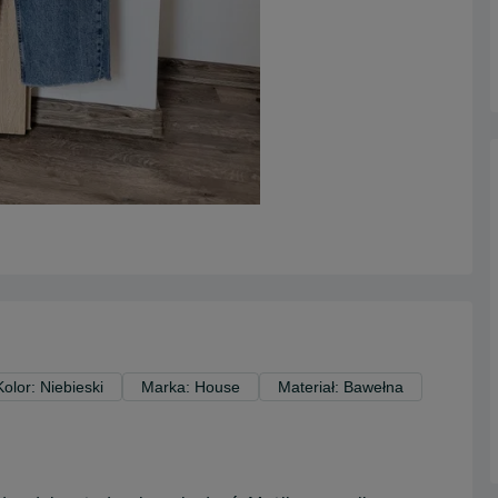
Kolor: Niebieski
Marka: House
Materiał: Bawełna