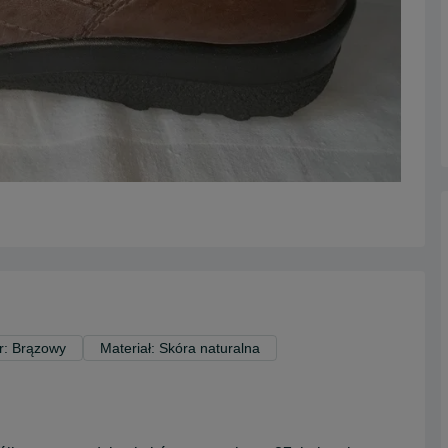
r: Brązowy
Materiał: Skóra naturalna