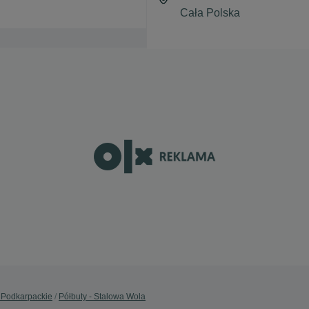
- Podkarpackie
Półbuty - Stalowa Wola