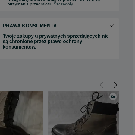
otrzymania przedmiotu.
Szczegóły
PRAWA KONSUMENTA
Twoje zakupy u prywatnych sprzedających nie
są chronione przez prawo ochrony
konsumentów.