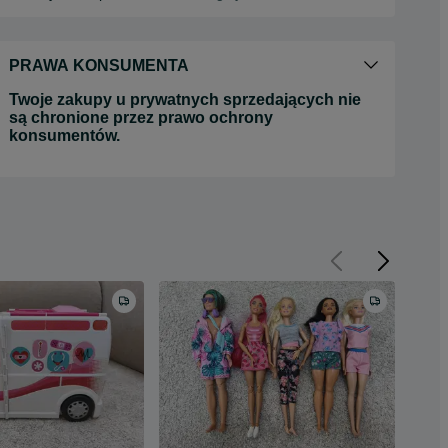
PRAWA KONSUMENTA
Twoje zakupy u prywatnych sprzedających nie
są chronione przez prawo ochrony
konsumentów.