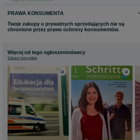
PRAWA KONSUMENTA
Twoje zakupy u prywatnych sprzedających nie są
chronione przez prawo ochrony konsumentów.
Więcej od tego ogłoszeniodawcy
Zobacz wszystkie