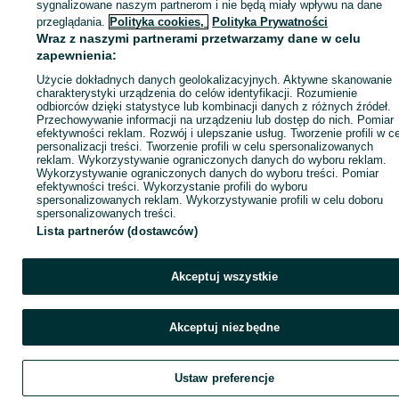
sygnalizowane naszym partnerom i nie będą miały wpływu na dane
Kup
przeglądania.
Polityka cookies,
Polityka Prywatności
Wraz z naszymi partnerami przetwarzamy dane w celu
zapewnienia:
Użycie dokładnych danych geolokalizacyjnych. Aktywne skanowanie
charakterystyki urządzenia do celów identyfikacji. Rozumienie
odbiorców dzięki statystyce lub kombinacji danych z różnych źródeł.
Przechowywanie informacji na urządzeniu lub dostęp do nich. Pomiar
efektywności reklam. Rozwój i ulepszanie usług. Tworzenie profili w c
personalizacji treści. Tworzenie profili w celu spersonalizowanych
reklam. Wykorzystywanie ograniczonych danych do wyboru reklam.
Wykorzystywanie ograniczonych danych do wyboru treści. Pomiar
efektywności treści. Wykorzystanie profili do wyboru
spersonalizowanych reklam. Wykorzystywanie profili w celu doboru
spersonalizowanych treści.
Lista partnerów (dostawców)
Akceptuj wszystkie
Akceptuj niezbędne
Ustaw preferencje