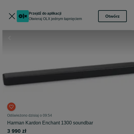
Przejdź do aplikacji
Otwórz
Otwieraj OLX jednym tapnięciem
Odświeżono dzisiaj o 09:54
Harman Kardon Enchant 1300 soundbar
3 990 zł