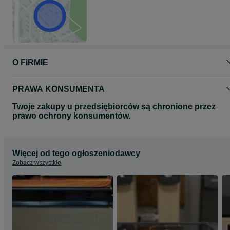
O FIRMIE
PRAWA KONSUMENTA
Twoje zakupy u przedsiębiorców są chronione przez
prawo ochrony konsumentów.
Więcej od tego ogłoszeniodawcy
Zobacz wszystkie