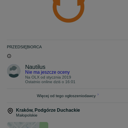
PRZEDSIĘBIORCA
Nautilus
Nie ma jeszcze oceny
Na OLX od
stycznia 2019
Ostatnio online dziś o 16:01
Więcej od tego ogłoszeniodawcy
Kraków
,
Podgórze Duchackie
Małopolskie